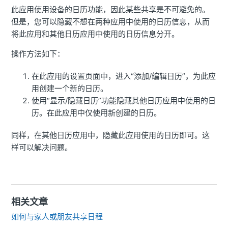
此应用使用设备的日历功能，因此某些共享是不可避免的。
但是，您可以隐藏不想在两种应用中使用的日历信息，从而
将此应用和其他日历应用中使用的日历信息分开。
操作方法如下：
在此应用的设置页面中，进入“添加/编辑日历”，为此应
用创建一个新的日历。
使用“显示/隐藏日历”功能隐藏其他日历应用中使用的日
历。在此应用中仅使用新创建的日历。
同样，在其他日历应用中，隐藏此应用使用的日历即可。这
样可以解决问题。
相关文章
如何与家人或朋友共享日程