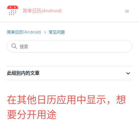
简单日历(Android)
简单日历(Android)
常见问题
此组别内的文章
在其他日历应用中显示，想
要分开用途