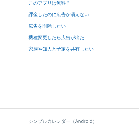
このアプリは無料？
課金したのに広告が消えない
広告を削除したい
機種変更したら広告が出た
家族や知人と予定を共有したい
シンプルカレンダー（Android）