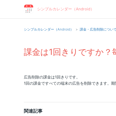
シンプルカレンダー（Android）
シンプルカレンダー（Android）
課金・広告削除につい
課金は1回きりですか？
広告削除の課金は1回きりです。
1回の課金ですべての端末の広告を削除できます。期
関連記事