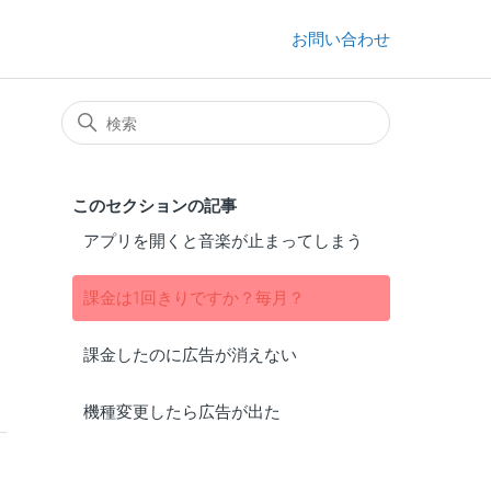
お問い合わせ
このセクションの記事
アプリを開くと音楽が止まってしまう
課金は1回きりですか？毎月？
課金したのに広告が消えない
機種変更したら広告が出た