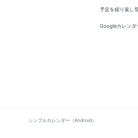
予定を繰り返し
Googleカレン
シンプルカレンダー（Android）