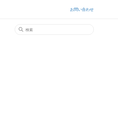
お問い合わせ