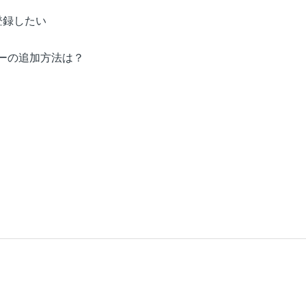
登録したい
ダーの追加方法は？