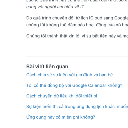
cùng với người am hiểu về IT.
Do quá trình chuyển đổi từ lịch iCloud sang Goog
chúng tôi không thể đảm bảo hoạt động của nó hoặ
Chúng tôi thành thật xin lỗi vì sự bất tiện này v
Bài viết liên quan
Cách chia sẻ sự kiện với gia đình và bạn bè
Tôi có thể đồng bộ với Google Calendar không?
Cách chuyển dữ liệu khi đổi thiết bị
Sự kiện hiển thị cả trong ứng dụng lịch khác, muố
Ứng dụng này có miễn phí không?